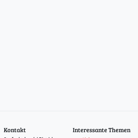
Kontakt
Interessante Themen