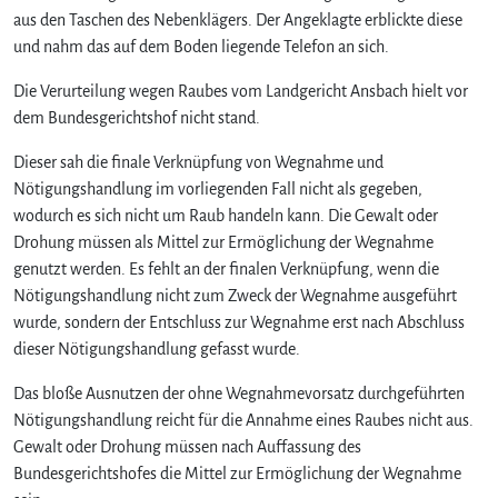
aus den Taschen des Nebenklägers. Der Angeklagte erblickte diese
und nahm das auf dem Boden liegende Telefon an sich.
Die Verurteilung wegen Raubes vom Landgericht Ansbach hielt vor
dem Bundesgerichtshof nicht stand.
Dieser sah die finale Verknüpfung von Wegnahme und
Nötigungshandlung im vorliegenden Fall nicht als gegeben,
wodurch es sich nicht um Raub handeln kann. Die Gewalt oder
Drohung müssen als Mittel zur Ermöglichung der Wegnahme
genutzt werden. Es fehlt an der finalen Verknüpfung, wenn die
Nötigungshandlung nicht zum Zweck der Wegnahme ausgeführt
wurde, sondern der Entschluss zur Wegnahme erst nach Abschluss
dieser Nötigungshandlung gefasst wurde.
Das bloße Ausnutzen der ohne Wegnahmevorsatz durchgeführten
Nötigungshandlung reicht für die Annahme eines Raubes nicht aus.
Gewalt oder Drohung müssen nach Auffassung des
Bundesgerichtshofes die Mittel zur Ermöglichung der Wegnahme