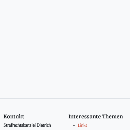
Kontakt
Interessante Themen
Strafrechtskanzlei Dietrich
Links