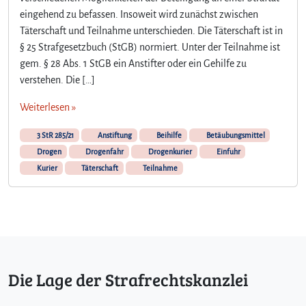
eingehend zu befassen. Insoweit wird zunächst zwischen
Täterschaft und Teilnahme unterschieden. Die Täterschaft ist in
§ 25 Strafgesetzbuch (StGB) normiert. Unter der Teilnahme ist
gem. § 28 Abs. 1 StGB ein Anstifter oder ein Gehilfe zu
verstehen. Die […]
Weiterlesen »
3 StR 285/21
Anstiftung
Beihilfe
Betäubungsmittel
Drogen
Drogenfahr
Drogenkurier
Einfuhr
Kurier
Täterschaft
Teilnahme
Die Lage der Strafrechtskanzlei