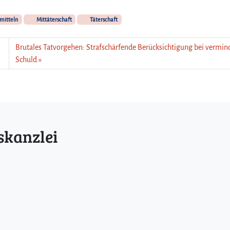
mitteln
Mittäterschaft
Täterschaft
Brutales Tatvorgehen: Strafschärfende Berücksichtigung bei vermin
Schuld
skanzlei