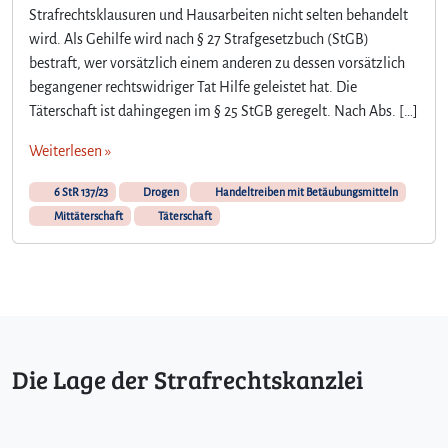
Strafrechtsklausuren und Hausarbeiten nicht selten behandelt
wird. Als Gehilfe wird nach § 27 Strafgesetzbuch (StGB)
bestraft, wer vorsätzlich einem anderen zu dessen vorsätzlich
begangener rechtswidriger Tat Hilfe geleistet hat. Die
Täterschaft ist dahingegen im § 25 StGB geregelt. Nach Abs. […]
Weiterlesen »
6 StR 137/23
Drogen
Handeltreiben mit Betäubungsmitteln
Mittäterschaft
Täterschaft
Die Lage der Strafrechtskanzlei