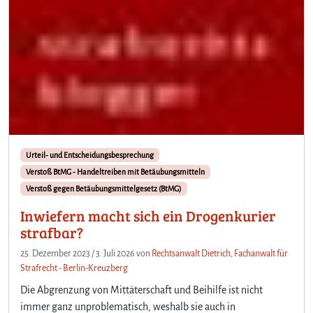
Urteil- und Entscheidungsbesprechung
Verstoß BtMG - Handeltreiben mit Betäubungsmitteln
Verstoß gegen Betäubungsmittelgesetz (BtMG)
Inwiefern macht sich ein Drogenkurier
strafbar?
25. Dezember 2023
/
3. Juli 2026
von
Rechtsanwalt Dietrich, Fachanwalt für
Strafrecht - Berlin-Kreuzberg
Die Abgrenzung von Mittäterschaft und Beihilfe ist nicht
immer ganz unproblematisch, weshalb sie auch in