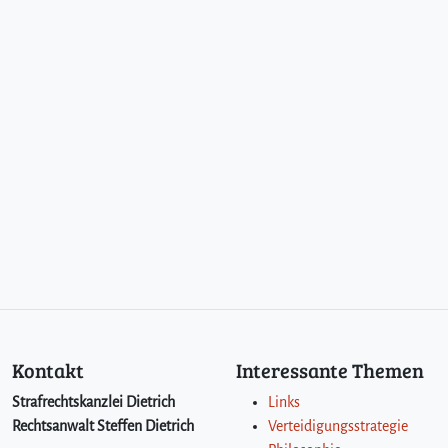
Kontakt
Interessante Themen
Strafrechtskanzlei Dietrich
Links
Rechtsanwalt Steffen Dietrich
Verteidigungsstrategie