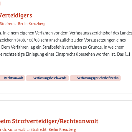
Verteidigers
 Strafrecht - Berlin-Kreuzberg
 In einem eigenen Verfahren vor dem Verfassungsgerichtshof des Lande
zeichen 78/08; 108/08 sehr anschaulich zu den Voraussetzungen eines
Dem Verfahren lag ein Strafbefehlsverfahren zu Grunde, in welchem
ie rechtzeitige Einlegung eines Einspruchs übersehen worden ist. Das […]
Rechtsanwalt
Verfassungsbeschwerde
Verfassungsgerichtshof Berlin
 beim Strafverteidiger/Rechtsanwalt
rich, Fachanwalt für Strafrecht - Berlin-Kreuzberg