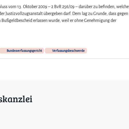
luss vom 13. Oktober 2009 – 2 BvR 256/09 – darüber zu befinden, welche
der Justizvollzugsanstalt übergeben darf. Dem lag zu Grunde, dass gegen
in Bußgeldbescheid erlassen wurde, weil er ohne Genehmigung der
Bundesverfassungsgericht
Verfassungsbeschwerde
skanzlei