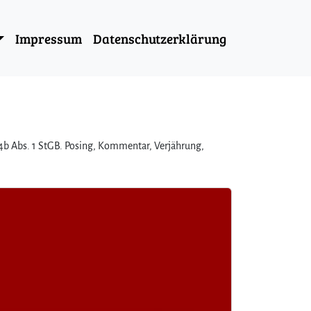
Impressum
Datenschutzerklärung
84b Abs. 1 StGB. Posing, Kommentar, Verjährung,