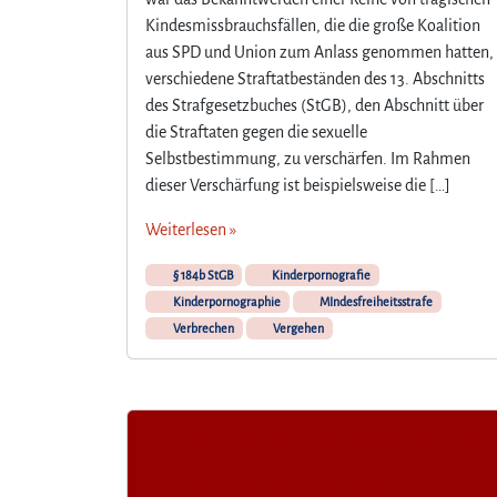
Kindesmissbrauchsfällen, die die große Koalition
aus SPD und Union zum Anlass genommen hatten,
verschiedene Straftatbeständen des 13. Abschnitts
des Strafgesetzbuches (StGB), den Abschnitt über
die Straftaten gegen die sexuelle
Selbstbestimmung, zu verschärfen. Im Rahmen
dieser Verschärfung ist beispielsweise die […]
Weiterlesen »
§ 184b StGB
Kinderpornografie
Kinderpornographie
MIndesfreiheitsstrafe
Verbrechen
Vergehen