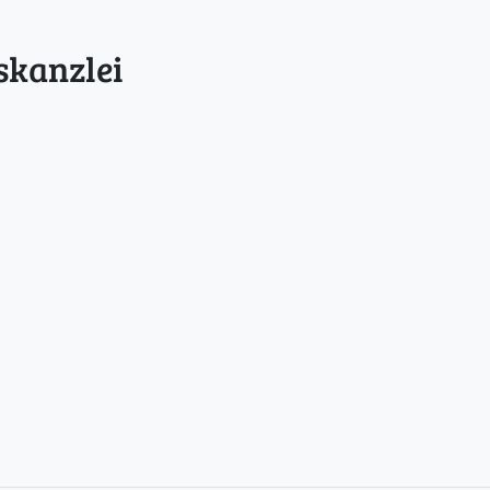
skanzlei