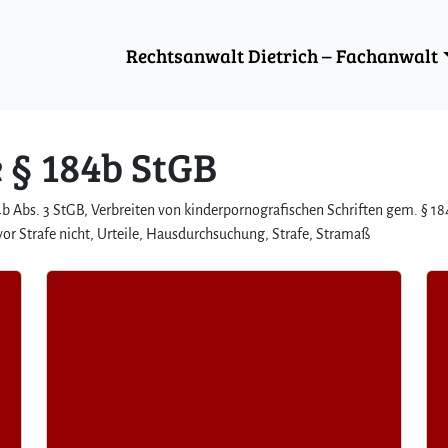
Rechtsanwalt Dietrich – Fachanwalt
 § 184b StGB
4b Abs. 3 StGB, Verbreiten von kinderpornografischen Schriften gem. § 1
or Strafe nicht, Urteile, Hausdurchsuchung, Strafe, Stramaß