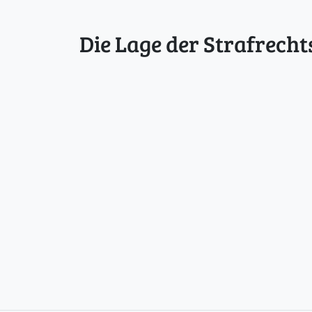
Die Lage der Strafrecht