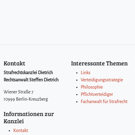
Kontakt
Interessante Themen
Strafrechtskanzlei Dietrich
Links
Rechtsanwalt Steffen Dietrich
Verteidigungsstrategie
Philosophie
Wiener Straße 7
Pflichtverteidiger
10999 Berlin-Kreuzberg
Fachanwalt für Strafrecht
Informationen zur
Kanzlei
Kontakt