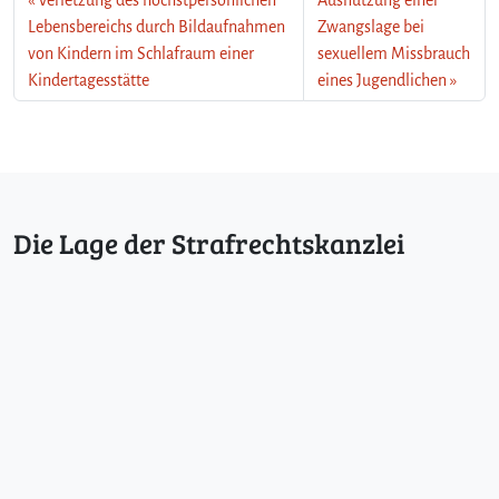
Lebensbereichs durch Bildaufnahmen
Zwangslage bei
von Kindern im Schlafraum einer
sexuellem Missbrauch
Kindertagesstätte
eines Jugendlichen
Die Lage der Strafrechtskanzlei