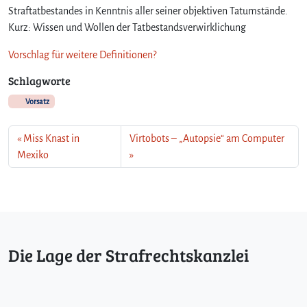
Straftatbestandes in Kenntnis aller seiner objektiven Tatumstände.
Kurz: Wissen und Wollen der Tatbestandsverwirklichung
Vorschlag für weitere Definitionen?
Schlagworte
Vorsatz
Miss Knast in
Virtobots – „Autopsie“ am Computer
Mexiko
Die Lage der Strafrechtskanzlei