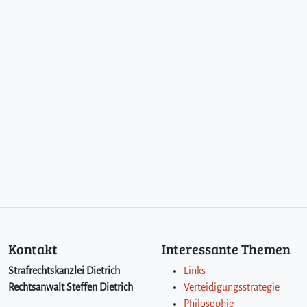
Kontakt
Interessante Themen
Strafrechtskanzlei Dietrich
Links
Rechtsanwalt Steffen Dietrich
Verteidigungsstrategie
Philosophie