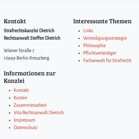
Kontakt
Interessante Themen
Strafrechtskanzlei Dietrich
Links
Rechtsanwalt Steffen Dietrich
Verteidigungsstrategie
Philosophie
Wiener Straße 7
Pflichtverteidiger
10999 Berlin-Kreuzberg
Fachanwalt für Strafrecht
Informationen zur
Kanzlei
Kontakt
Kosten
Zusammenarbeit
Vita Rechtsanwalt Dietrich
Impressum
Datenschutz