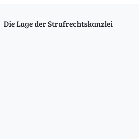
Die Lage der Strafrechtskanzlei