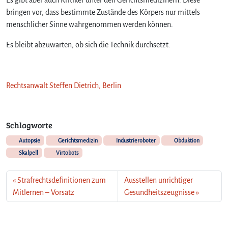
bringen vor, dass bestimmte Zustände des Körpers nur mittels
menschlicher Sinne wahrgenommen werden können.
Es bleibt abzuwarten, ob sich die Technik durchsetzt.
Rechtsanwalt Steffen Dietrich, Berlin
Schlagworte
Autopsie
Gerichtsmedizin
Industrieroboter
Obduktion
Skalpell
Virtobots
Strafrechtsdefinitionen zum
Ausstellen unrichtiger
Mitlernen – Vorsatz
Gesundheitszeugnisse