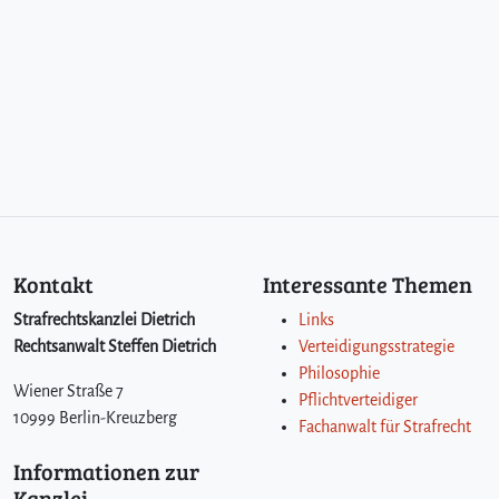
Kontakt
Interessante Themen
Strafrechtskanzlei Dietrich
Links
Rechtsanwalt Steffen Dietrich
Verteidigungsstrategie
Philosophie
Wiener Straße 7
Pflichtverteidiger
10999 Berlin-Kreuzberg
Fachanwalt für Strafrecht
Informationen zur
Kanzlei