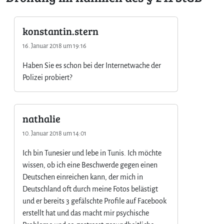
konstantin.stern
16. Januar 2018 um 19:16
Haben Sie es schon bei der Internetwache der
Polizei probiert?
nathalie
10. Januar 2018 um 14:01
Ich bin Tunesier und lebe in Tunis. Ich möchte
wissen, ob ich eine Beschwerde gegen einen
Deutschen einreichen kann, der mich in
Deutschland oft durch meine Fotos belästigt
und er bereits 3 gefälschte Profile auf Facebook
erstellt hat und das macht mir psychische