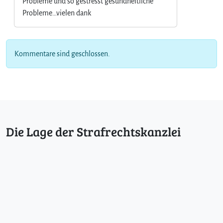
Probleme und so gestresst gesundheitliche
Probleme…vielen dank
Kommentare sind geschlossen.
Die Lage der Strafrechtskanzlei