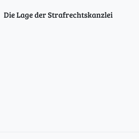
Die Lage der Strafrechtskanzlei