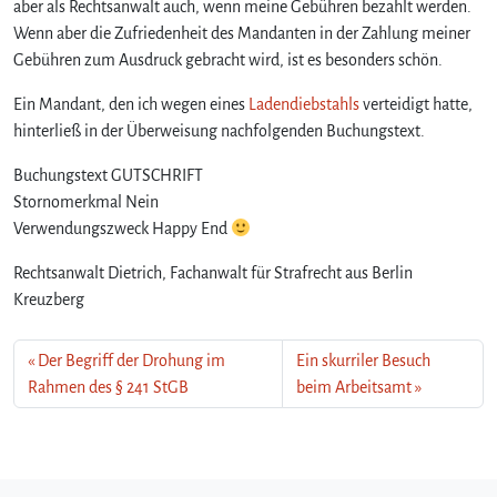
aber als Rechtsanwalt auch, wenn meine Gebühren bezahlt werden.
Wenn aber die Zufriedenheit des Mandanten in der Zahlung meiner
Gebühren zum Ausdruck gebracht wird, ist es besonders schön.
Ein Mandant, den ich wegen eines
Ladendiebstahls
verteidigt hatte,
hinterließ in der Überweisung nachfolgenden Buchungstext.
Buchungstext GUTSCHRIFT
Stornomerkmal Nein
Verwendungszweck Happy End
Rechtsanwalt Dietrich, Fachanwalt für Strafrecht aus Berlin
Kreuzberg
Der Begriff der Drohung im
Ein skurriler Besuch
Rahmen des § 241 StGB
beim Arbeitsamt