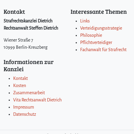
Kontakt
Interessante Themen
Strafrechtskanzlei Dietrich
Links
Rechtsanwalt Steffen Dietrich
Verteidigungsstrategie
Philosophie
Wiener Straße 7
Pflichtverteidiger
10999 Berlin-Kreuzberg
Fachanwalt für Strafrecht
Informationen zur
Kanzlei
Kontakt
Kosten
Zusammenarbeit
Vita Rechtsanwalt Dietrich
Impressum
Datenschutz