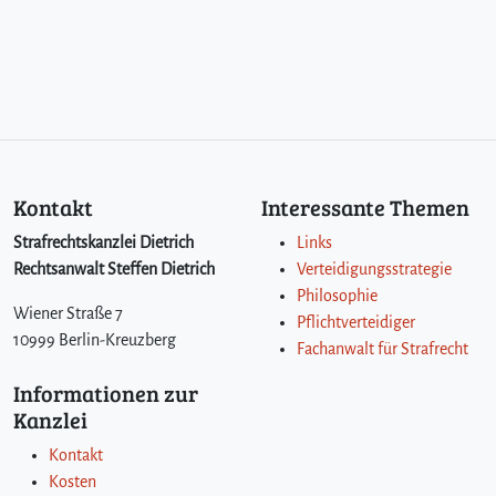
Kontakt
Interessante Themen
Strafrechtskanzlei Dietrich
Links
Rechtsanwalt Steffen Dietrich
Verteidigungsstrategie
Philosophie
Wiener Straße 7
Pflichtverteidiger
10999 Berlin-Kreuzberg
Fachanwalt für Strafrecht
Informationen zur
Kanzlei
Kontakt
Kosten