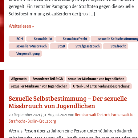
geregelt. Ein zentraler Paragraph der Straftaten gegen die sexuelle
Selbstbestimmung ist außerdem der § 177 […]
Weiterlesen »
BGH
Sexualdelikt
Sexualstrafrecht
sexuelle Selbstbestimmun
sexueller Missbrauch
StGB
Strafgesetzbuch
Strafrecht
Vergewaltigung
Allgemein
Besonderer Teil StGB
sexueller Missbrauch von Jugendlichen
sexueller Missbrauch von Jugendlichen
Urteil- und Entscheidungsbesprechung
Sexuelle Selbstbestimmung – Der sexuelle
Missbrauch von Jugendlichen
20. September 2021
/
31. August 2021
von
Rechtsanwalt Dietrich, Fachanwalt für
Strafrecht - Berlin-Kreuzberg
Wer als Person über 21 Jahren eine Person unter 16 Jahren dadurch