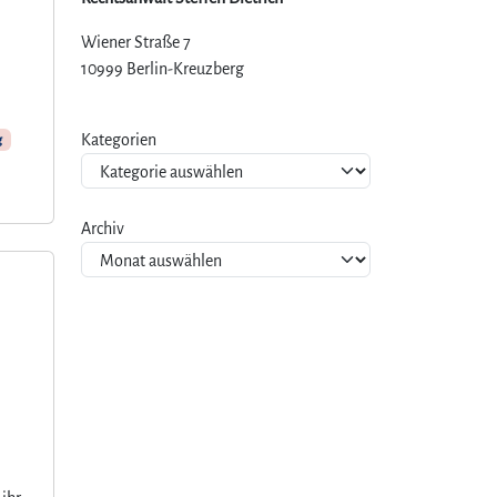
Wiener Straße 7
10999 Berlin-Kreuzberg
Kategorien
g
Archiv