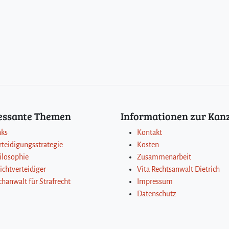
ressante Themen
Informationen zur Kanz
nks
Kontakt
rteidigungsstrategie
Kosten
ilosophie
Zusammenarbeit
lichtverteidiger
Vita Rechtsanwalt Dietrich
chanwalt für Strafrecht
Impressum
Datenschutz