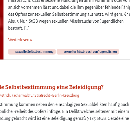
missbraucht, dass er sexuelle Handlungen an ihr vornimmt oder von
an sich vornehmen lässt und dabei die ihm gegenüber fehlende Fähi
des Opfers zur sexuellen Selbstbestimmung ausnutzt, wird gem. § 1
Abs. 3 Nr. 1 StGB wegen sexuellen Missbrauchs von Jugendlichen
bestraft. […]
Weiterlesen »
sexuelle Selbstbestimmung
sexueller Missbrauch von Jugendlichen
elle Selbstbestimmung eine Beleidigung?
ietrich, Fachanwalt für Strafrecht - Berlin-Kreuzberg
bestimmung kommen neben den einschlägigen Sexualdelikten häufig auch
nliche Freiheit des Opfers infrage. Ein Delikt welches seltener mit einem
indung gebracht wird ist eine Beleidigung gemäß § 185 StGB. Gerade eine