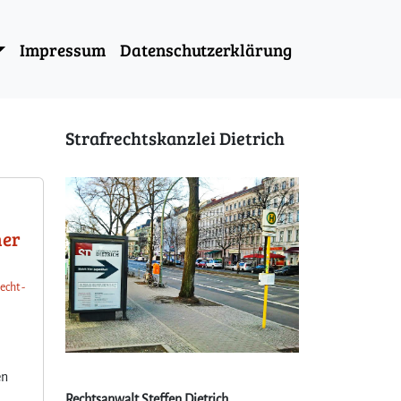
Impressum
Datenschutzerklärung
Strafrechtskanzlei Dietrich
ner
echt -
en
Rechtsanwalt Steffen Dietrich