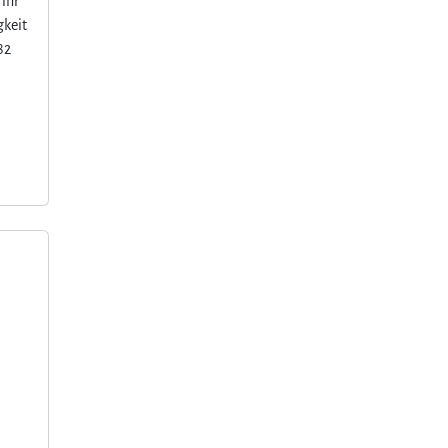
 ihr
gkeit
82