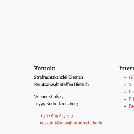
Kontakt
Inte
Strafrechtskanzlei Dietrich
Li
Rechtsanwalt Steffen Dietrich
Ve
Ph
Wiener Straße 7
Pf
10999 Berlin-Kreuzberg
Fa
030 / 609 857 413
auskunft@anwalt-strafrecht.berlin