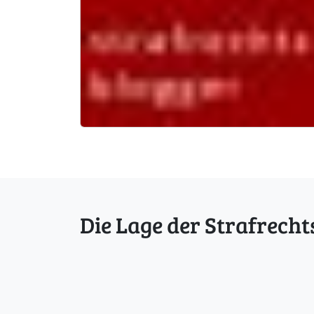
Die Lage der Strafrecht