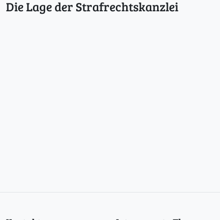
Die Lage der Strafrechtskanzlei