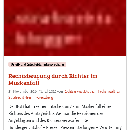
Urteil- und Entscheidungsbesprechung
Rechtsbeugung durch Richter im
Maskenfall
21. November 2024
/
3. Juli 2026
von
Rechtsanwalt Dietrich, Fachanwalt für
Strafrecht - Berlin-Kreuzberg
Der BGB hat in seiner Entscheidung zum Maskenfall eines
Richters des Amtsgerichts Weimar die Revisionen des
Angeklagten und des Richters verworfen. Der
Bundesgerichtshof – Presse : Pressemitteilungen – Verurteilung