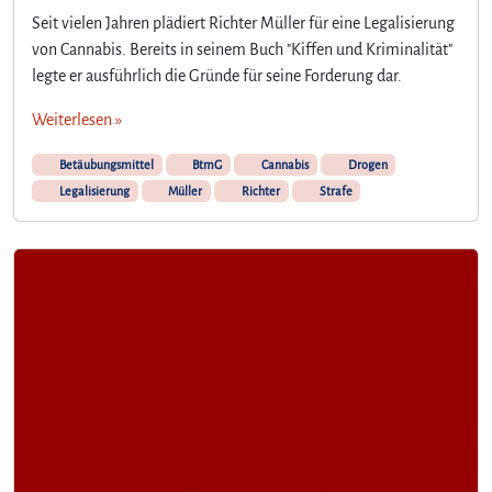
Seit vielen Jahren plädiert Richter Müller für eine Legalisierung
von Cannabis. Bereits in seinem Buch "Kiffen und Kriminalität"
legte er ausführlich die Gründe für seine Forderung dar.
Weiterlesen »
Betäubungsmittel
BtmG
Cannabis
Drogen
Legalisierung
Müller
Richter
Strafe