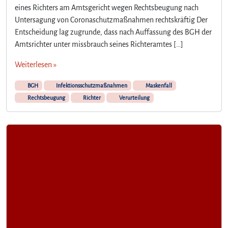
eines Richters am Amtsgericht wegen Rechtsbeugung nach
Untersagung von Coronaschutzmaßnahmen rechtskräftig Der
Entscheidung lag zugrunde, dass nach Auffassung des BGH der
Amtsrichter unter missbrauch seines Richteramtes […]
Weiterlesen »
BGH
Infektionsschutzmaßnahmen
Maskenfall
Rechtsbeugung
Richter
Verurteilung