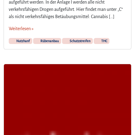
aufgeführt werden. In der Anlage I werden alle nicht
verkehrsfähigen Drogen aufgeführt. Hier findet man unter „C“
als nicht verkehrsfähiges Betäubungsmittel: Cannabis […]
Weiterlesen »
Nutzhanf
Rübenanbau
Schutzstreifen
THC