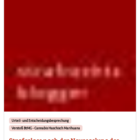
Urteil- und Entscheidungsbesprechung
Verstoß BtMG - Cannabis Haschisch Marihuana