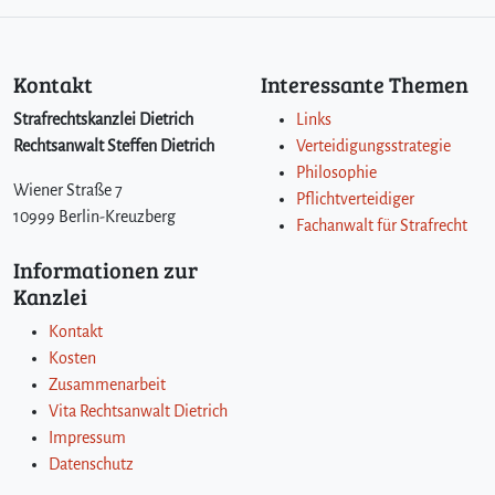
Kontakt
Interessante Themen
Strafrechtskanzlei Dietrich
Links
Rechtsanwalt Steffen Dietrich
Verteidigungsstrategie
Philosophie
Wiener Straße 7
Pflichtverteidiger
10999 Berlin-Kreuzberg
Fachanwalt für Strafrecht
Informationen zur
Kanzlei
Kontakt
Kosten
Zusammenarbeit
Vita Rechtsanwalt Dietrich
Impressum
Datenschutz