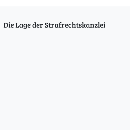
Die Lage der Strafrechtskanzlei