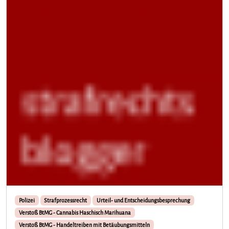
Polizei
Strafprozessrecht
Urteil- und Entscheidungsbesprechung
Verstoß BtMG - Cannabis Haschisch Marihuana
Verstoß BtMG - Handeltreiben mit Betäubungsmitteln