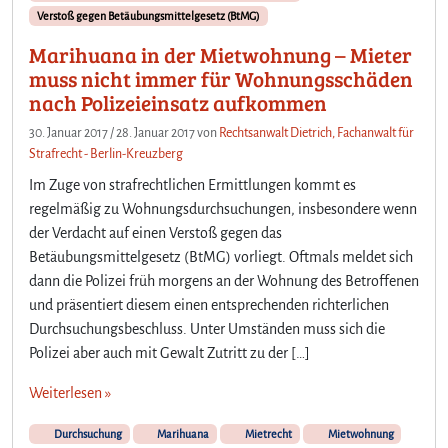
Verstoß gegen Betäubungsmittelgesetz (BtMG)
Marihuana in der Mietwohnung – Mieter
muss nicht immer für Wohnungsschäden
nach Polizeieinsatz aufkommen
30. Januar 2017
/
28. Januar 2017
von
Rechtsanwalt Dietrich, Fachanwalt für
Strafrecht - Berlin-Kreuzberg
Im Zuge von strafrechtlichen Ermittlungen kommt es
regelmäßig zu Wohnungsdurchsuchungen, insbesondere wenn
der Verdacht auf einen Verstoß gegen das
Betäubungsmittelgesetz (BtMG) vorliegt. Oftmals meldet sich
dann die Polizei früh morgens an der Wohnung des Betroffenen
und präsentiert diesem einen entsprechenden richterlichen
Durchsuchungsbeschluss. Unter Umständen muss sich die
Polizei aber auch mit Gewalt Zutritt zu der […]
Weiterlesen »
Durchsuchung
Marihuana
Mietrecht
Mietwohnung