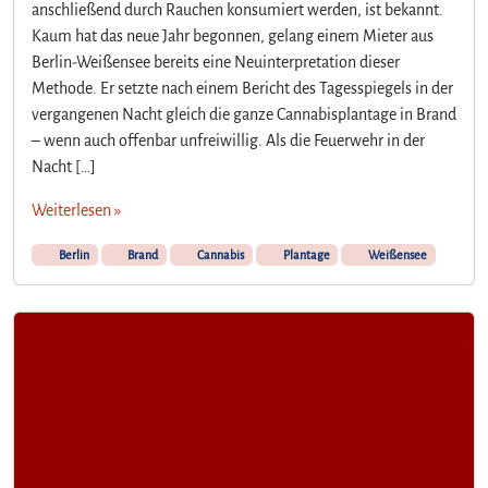
anschließend durch Rauchen konsumiert werden, ist bekannt.
Kaum hat das neue Jahr begonnen, gelang einem Mieter aus
Berlin-Weißensee bereits eine Neuinterpretation dieser
Methode. Er setzte nach einem Bericht des Tagesspiegels in der
vergangenen Nacht gleich die ganze Cannabisplantage in Brand
– wenn auch offenbar unfreiwillig. Als die Feuerwehr in der
Nacht […]
Weiterlesen »
Berlin
Brand
Cannabis
Plantage
Weißensee