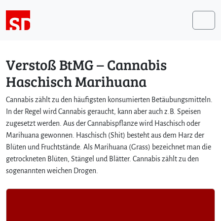
Weiter zum Inhalt
Me
Verstoß BtMG – Cannabis
Haschisch Marihuana
Cannabis zählt zu den häufigsten konsumierten Betäubungsmitteln.
In der Regel wird Cannabis geraucht, kann aber auch z.B. Speisen
zugesetzt werden. Aus der Cannabispflanze wird Haschisch oder
Marihuana gewonnen. Haschisch (Shit) besteht aus dem Harz der
Blüten und Fruchtstände. Als Marihuana (Grass) bezeichnet man die
getrockneten Blüten, Stängel und Blätter. Cannabis zählt zu den
sogenannten weichen Drogen.