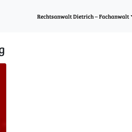
Rechtsanwalt Dietrich – Fachanwalt
g