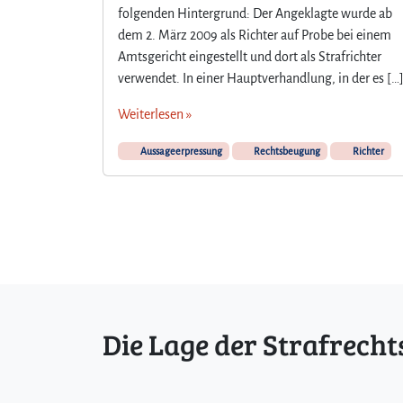
folgenden Hintergrund: Der Angeklagte wurde ab
dem 2. März 2009 als Richter auf Probe bei einem
Amtsgericht eingestellt und dort als Strafrichter
verwendet. In einer Hauptverhandlung, in der es […
Weiterlesen »
Aussageerpressung
Rechtsbeugung
Richter
Die Lage der Strafrecht