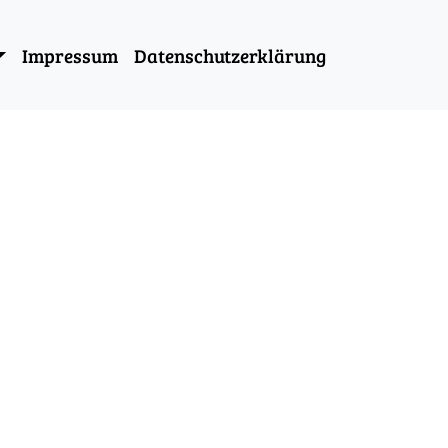
Impressum
Datenschutzerklärung