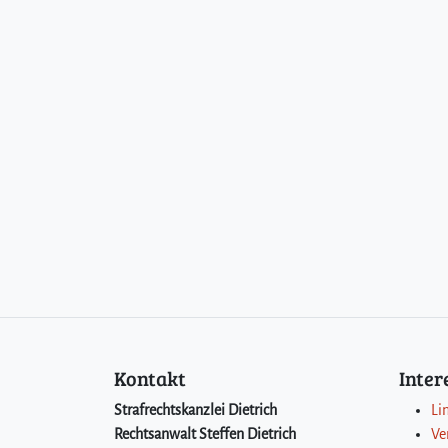
Kontakt
Inte
Strafrechtskanzlei Dietrich
Li
Rechtsanwalt Steffen Dietrich
Ve