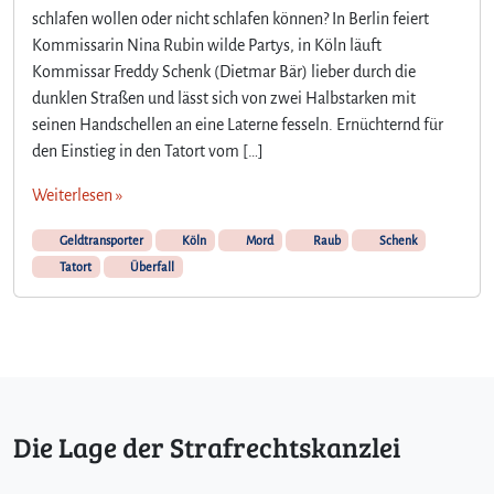
schlafen wollen oder nicht schlafen können? In Berlin feiert
Kommissarin Nina Rubin wilde Partys, in Köln läuft
Kommissar Freddy Schenk (Dietmar Bär) lieber durch die
dunklen Straßen und lässt sich von zwei Halbstarken mit
seinen Handschellen an eine Laterne fesseln. Ernüchternd für
den Einstieg in den Tatort vom […]
Weiterlesen »
Geldtransporter
Köln
Mord
Raub
Schenk
Tatort
Überfall
Die Lage der Strafrechtskanzlei