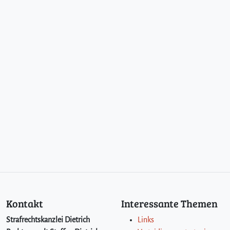
Kontakt
Interessante Themen
Strafrechtskanzlei Dietrich
Links