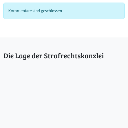
Kommentare sind geschlossen.
Die Lage der Strafrechtskanzlei