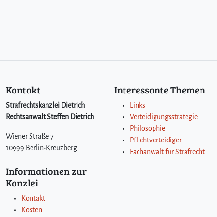
Kontakt
Interessante Themen
Strafrechtskanzlei Dietrich
Links
Rechtsanwalt Steffen Dietrich
Verteidigungsstrategie
Philosophie
Wiener Straße 7
Pflichtverteidiger
10999 Berlin-Kreuzberg
Fachanwalt für Strafrecht
Informationen zur
Kanzlei
Kontakt
Kosten