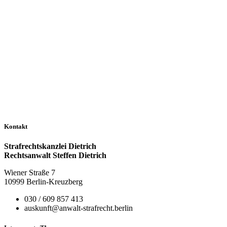
Kontakt
Strafrechtskanzlei Dietrich
Rechtsanwalt Steffen Dietrich
Wiener Straße 7
10999 Berlin-Kreuzberg
030 / 609 857 413
auskunft@anwalt-strafrecht.berlin