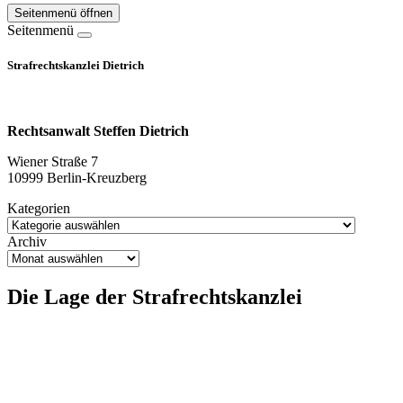
Seitenmenü öffnen
Seitenmenü
Strafrechtskanzlei Dietrich
Rechtsanwalt Steffen Dietrich
Wiener Straße 7
10999 Berlin-Kreuzberg
Kategorien
Archiv
Die Lage der Strafrechtskanzlei