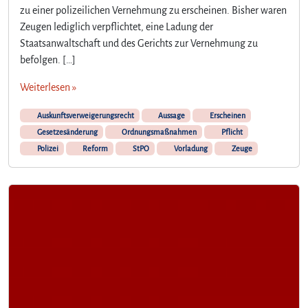
zu einer polizeilichen Vernehmung zu erscheinen. Bisher waren
Zeugen lediglich verpflichtet, eine Ladung der
Staatsanwaltschaft und des Gerichts zur Vernehmung zu
befolgen. […]
Weiterlesen »
Auskunftsverweigerungsrecht
Aussage
Erscheinen
Gesetzesänderung
Ordnungsmaßnahmen
Pflicht
Polizei
Reform
StPO
Vorladung
Zeuge