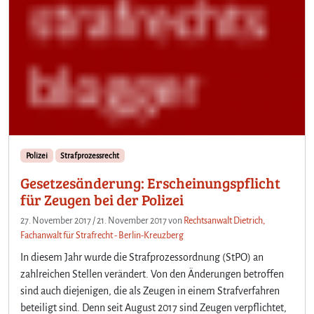
Polizei
Strafprozessrecht
Gesetzesänderung: Erscheinungspflicht
für Zeugen bei der Polizei
27. November 2017
/
21. November 2017
von
Rechtsanwalt Dietrich,
Fachanwalt für Strafrecht - Berlin-Kreuzberg
In diesem Jahr wurde die Strafprozessordnung (StPO) an
zahlreichen Stellen verändert. Von den Änderungen betroffen
sind auch diejenigen, die als Zeugen in einem Strafverfahren
beteiligt sind. Denn seit August 2017 sind Zeugen verpflichtet,