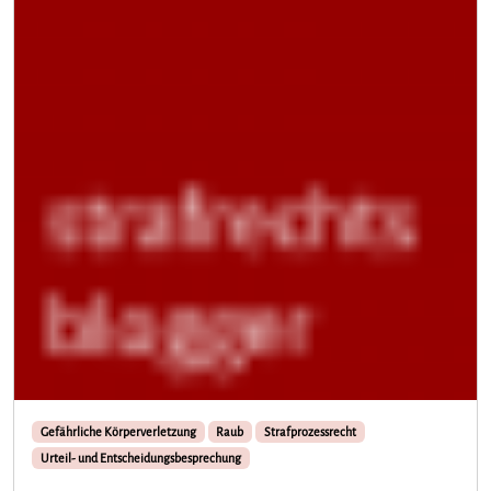
Gefährliche Körperverletzung
Raub
Strafprozessrecht
Urteil- und Entscheidungsbesprechung