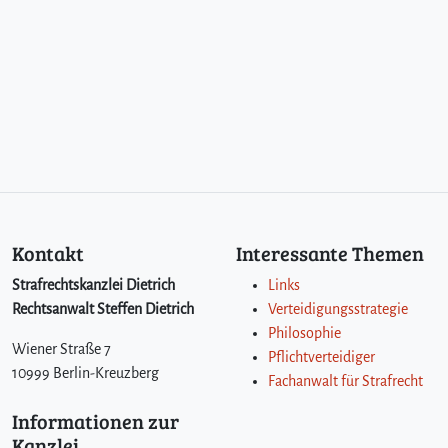
Kontakt
Interessante Themen
Strafrechtskanzlei Dietrich
Links
Rechtsanwalt Steffen Dietrich
Verteidigungsstrategie
Philosophie
Wiener Straße 7
Pflichtverteidiger
10999 Berlin-Kreuzberg
Fachanwalt für Strafrecht
Informationen zur
Kanzlei