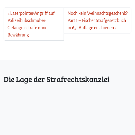
Laserpointer-Angriff auf
Noch kein Weihnachtsgeschenk?
Polizeihubschrauber:
Part 1 – Fischer Strafgesetzbuch
Gefängnisstrafe ohne
in 65. Auflage erschienen
Bewährung
Die Lage der Strafrechtskanzlei