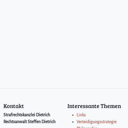
Kontakt
Interessante Themen
Strafrechtskanzlei Dietrich
Links
Rechtsanwalt Steffen Dietrich
Verteidigungsstrategie