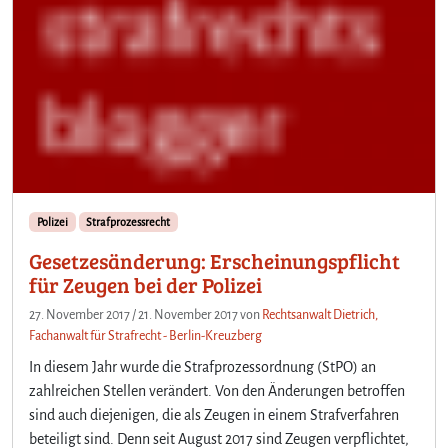
Polizei
Strafprozessrecht
Gesetzesänderung: Erscheinungspflicht
für Zeugen bei der Polizei
27. November 2017
/
21. November 2017
von
Rechtsanwalt Dietrich,
Fachanwalt für Strafrecht - Berlin-Kreuzberg
In diesem Jahr wurde die Strafprozessordnung (StPO) an
zahlreichen Stellen verändert. Von den Änderungen betroffen
sind auch diejenigen, die als Zeugen in einem Strafverfahren
beteiligt sind. Denn seit August 2017 sind Zeugen verpflichtet,