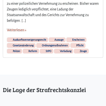
zu einer polizeilichen Vernehmung zu erscheinen. Bisher waren
Zeugen lediglich verpflichtet, eine Ladung der
Staatsanwaltschaft und des Gerichts zur Vernehmung zu
befolgen. […]
Weiterlesen »
Auskunftsverweigerungsrecht
Aussage
Erscheinen
Gesetzesänderung
Ordnungsmaßnahmen
Pflicht
Polizei
Reform
StPO
Vorladung
Zeuge
Die Lage der Strafrechtskanzlei