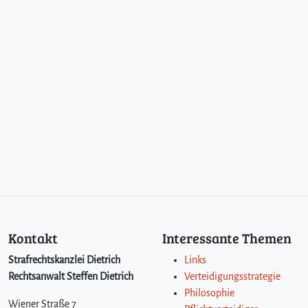
Kontakt
Interessante Themen
Strafrechtskanzlei Dietrich
Links
Rechtsanwalt Steffen Dietrich
Verteidigungsstrategie
Philosophie
Wiener Straße 7