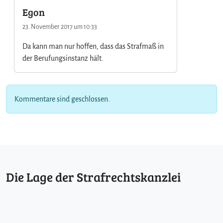
Egon
23. November 2017 um 10:33
Da kann man nur hoffen, dass das Strafmaß in
der Berufungsinstanz hält.
Kommentare sind geschlossen.
Die Lage der Strafrechtskanzlei