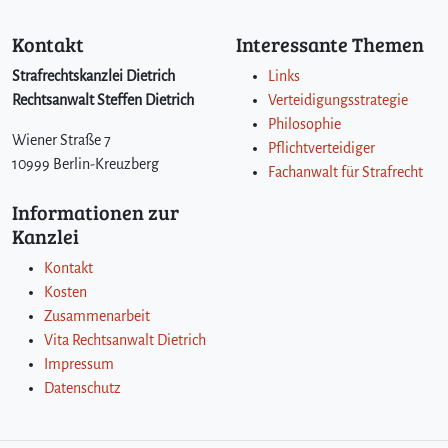
Kontakt
Interessante Themen
Strafrechtskanzlei Dietrich
Links
Rechtsanwalt Steffen Dietrich
Verteidigungsstrategie
Philosophie
Wiener Straße 7
Pflichtverteidiger
10999 Berlin-Kreuzberg
Fachanwalt für Strafrecht
Informationen zur
Kanzlei
Kontakt
Kosten
Zusammenarbeit
Vita Rechtsanwalt Dietrich
Impressum
Datenschutz