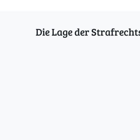
Die Lage der Strafrecht