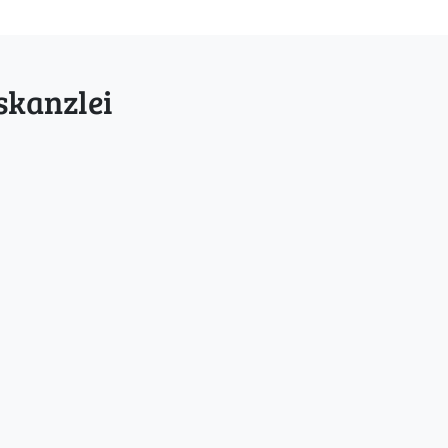
skanzlei