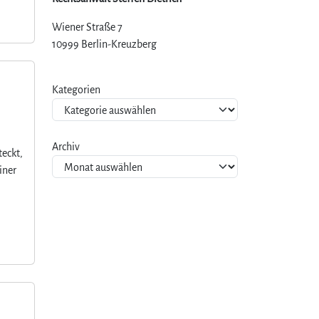
Wiener Straße 7
10999 Berlin-Kreuzberg
Kategorien
Archiv
teckt,
iner