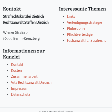
Kontakt
Interessante Themen
Strafrechtskanzlei Dietrich
Links
Rechtsanwalt Steffen Dietrich
Verteidigungsstrategie
Philosophie
Wiener Straße 7
Pflichtverteidiger
10999 Berlin-Kreuzberg
Fachanwalt für Strafrecht
Informationen zur
Kanzlei
Kontakt
Kosten
Zusammenarbeit
Vita Rechtsanwalt Dietrich
Impressum
Datenschutz