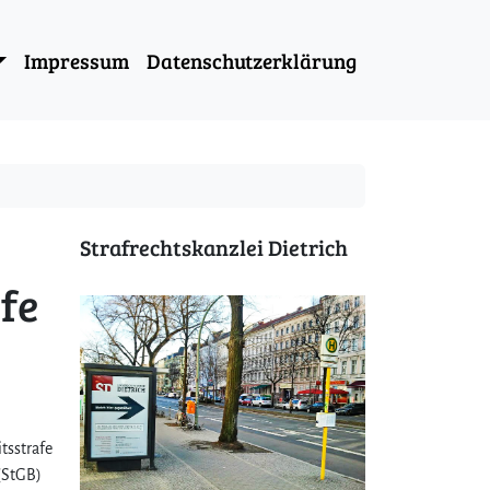
Impressum
Datenschutzerklärung
Strafrechtskanzlei Dietrich
fe
tsstrafe
 (StGB)