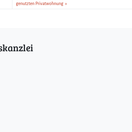
genutzten Privatwohnung
skanzlei