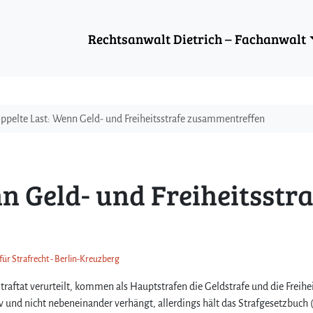
Rechtsanwalt Dietrich – Fachanwalt
ppelte Last: Wenn Geld- und Freiheitsstrafe zusammentreffen
n Geld- und Freiheitsstra
für Strafrecht - Berlin-Kreuzberg
ftat verurteilt, kommen als Hauptstrafen die Geldstrafe und die Freihei
iv und nicht nebeneinander verhängt, allerdings hält das Strafgesetzbuch