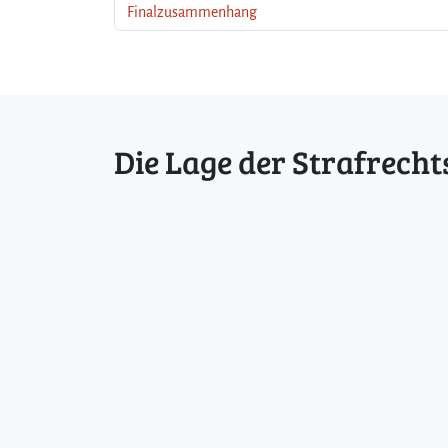
Finalzusammenhang
Die Lage der Strafrecht