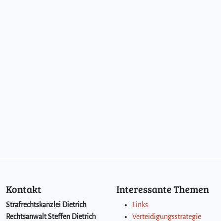
Kontakt
Interessante Themen
Strafrechtskanzlei Dietrich
Links
Rechtsanwalt Steffen Dietrich
Verteidigungsstrategie