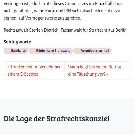
Vermögen ist jedoch trotz dieses Grundsatzes im Einzelfall dann
nicht gefährdet, wenn Karte und PIN sich tatsächlich nicht dazu
eignen, auf Vermögenswerte zuzugreifen.
Rechtsanwalt Steffen Dietrich, Fachanwalt für Strafrecht aus Berlin
Schlagworte
Bankkarte
Räuberische Erpressung
Vermögensnachteil
Trunkenheit im Verkehr bei
Wann liegt bei einem Betrug
einem E-Scooter
eine Täuschung vor?
Die Lage der Strafrechtskanzlei