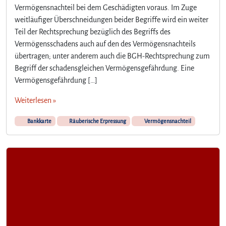
Vermögensnachteil bei dem Geschädigten voraus. Im Zuge
weitläufiger Überschneidungen beider Begriffe wird ein weiter
Teil der Rechtsprechung bezüglich des Begriffs des
Vermögensschadens auch auf den des Vermögensnachteils
übertragen; unter anderem auch die BGH-Rechtsprechung zum
Begriff der schadensgleichen Vermögensgefährdung. Eine
Vermögensgefährdung […]
Weiterlesen »
Bankkarte
Räuberische Erpressung
Vermögensnachteil