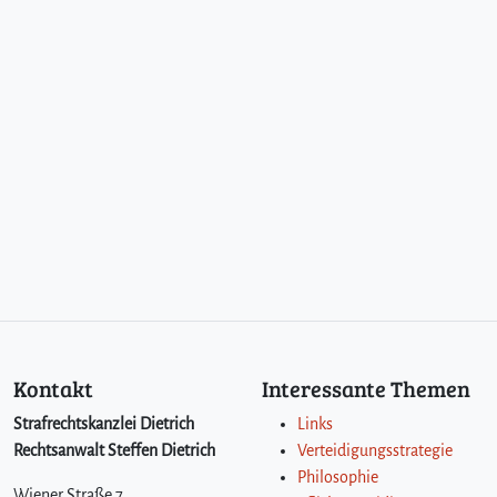
Kontakt
Interessante Themen
Strafrechtskanzlei Dietrich
Links
Rechtsanwalt Steffen Dietrich
Verteidigungsstrategie
Philosophie
Wiener Straße 7