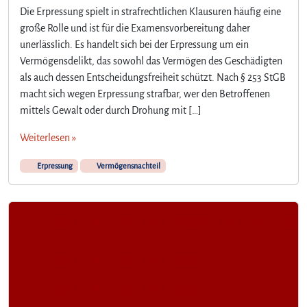
Die Erpressung spielt in strafrechtlichen Klausuren häufig eine
große Rolle und ist für die Examensvorbereitung daher
unerlässlich. Es handelt sich bei der Erpressung um ein
Vermögensdelikt, das sowohl das Vermögen des Geschädigten
als auch dessen Entscheidungsfreiheit schützt. Nach § 253 StGB
macht sich wegen Erpressung strafbar, wer den Betroffenen
mittels Gewalt oder durch Drohung mit […]
Weiterlesen »
Erpressung
Vermögensnachteil