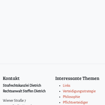
Kontakt
Interessante Themen
Strafrechtskanzlei Dietrich
Links
Rechtsanwalt Steffen Dietrich
Verteidigungsstrategie
Philosophie
Wiener Straße 7
Pflichtverteidiger