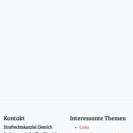
Kontakt
Interessante Themen
Strafrechtskanzlei Dietrich
Links