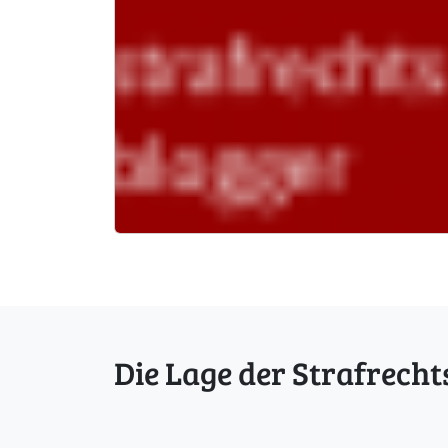
Die Lage der Strafrecht