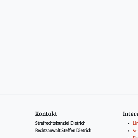
Kontakt
Inte
Strafrechtskanzlei Dietrich
Li
Rechtsanwalt Steffen Dietrich
Ve