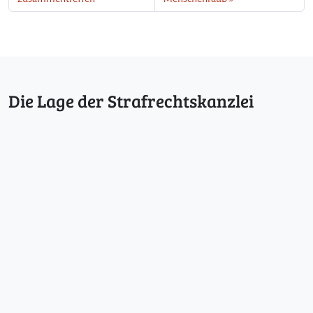
Die Lage der Strafrechtskanzlei