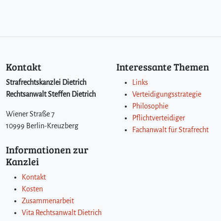
Kontakt
Interessante Themen
Strafrechtskanzlei Dietrich
Links
Rechtsanwalt Steffen Dietrich
Verteidigungsstrategie
Philosophie
Wiener Straße 7
Pflichtverteidiger
10999 Berlin-Kreuzberg
Fachanwalt für Strafrecht
Informationen zur
Kanzlei
Kontakt
Kosten
Zusammenarbeit
Vita Rechtsanwalt Dietrich