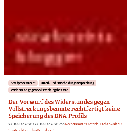
Strafprozessrecht
Urteil- und Entscheidungsbesprechung
Widerstand gegen Vollstreckungsbeamte
Der Vorwurf des Widerstandes gegen
Vollstreckungsbeamte rechtfertigt keine
Speicherung des DNA-Profils
28. Januar 2020
/
28. Januar 2020
von
Rechtsanwalt Dietrich, Fachanwalt für
Strafrecht - Berlin-Kreuzberg