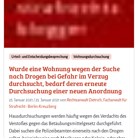
Urteil- und Entscheidungsbesprechung
Wohnungsdurchsuchung
Wurde eine Wohnung wegen der Suche
nach Drogen bei Gefahr im Verzug
durchsucht, bedarf deren erneute
Durchsuchung einer neuen Anordnung
25. Januar 2021
/
25. Januar 2021
von
Rechtsanwalt Dietrich, Fachanwalt für
Strafrecht - Berlin-Kreuzberg
Hausdurchsuchungen werden häufig wegen des Verdachts des
Verstoßes gegen das Betäubungsmittelgesetz durchgeführt.
Dabei suchen die Polizeibeamten einerseits nach den Drogen