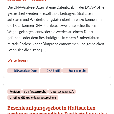
Die DNA-Analyse-Datei ist eine Datenbank, in der DNA-Profile
gespeichert werden. Sie soll dazu beitragen, Straftaten
aufklären und Wiederholungstäter überführen zu können. In
die Datei können DNA-Profile auf zwei unterschiedlichen
Wegen gelangen: entweder sie werden an einem Tatort
gefunden oder dem Beschuldigten in einem Strafverfahren
mittels Speichel- oder Blutprobe entnommen und gespeichert.
Wenn sich die eigene […]
Weiterlesen »
DNA-Analyse-Datei
DNA-Profil
Speichelprobe
Revision
Strafprozessrecht
Untersuchungshaft
Urteil- und Entscheidungsbesprechung
Beschleunigungsgebot in Haftsachen
verlangt unverzügliche Fertigstellung des