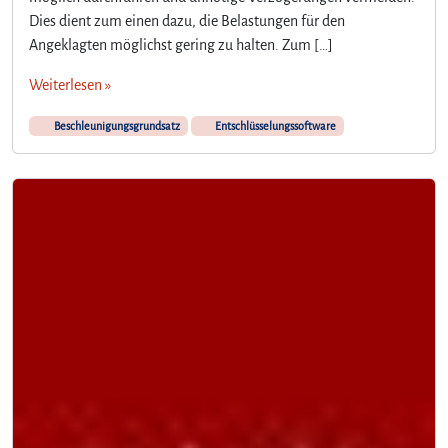
Dies dient zum einen dazu, die Belastungen für den
Angeklagten möglichst gering zu halten. Zum […]
Weiterlesen »
Beschleunigungsgrundsatz
Entschlüsselungssoftware