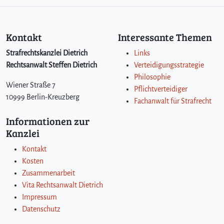
Kontakt
Interessante Themen
Strafrechtskanzlei Dietrich
Links
Rechtsanwalt Steffen Dietrich
Verteidigungsstrategie
Philosophie
Wiener Straße 7
Pflichtverteidiger
10999 Berlin-Kreuzberg
Fachanwalt für Strafrecht
Informationen zur
Kanzlei
Kontakt
Kosten
Zusammenarbeit
Vita Rechtsanwalt Dietrich
Impressum
Datenschutz