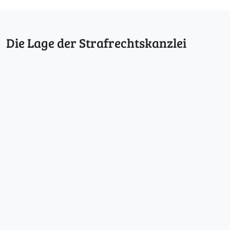
Die Lage der Strafrechtskanzlei