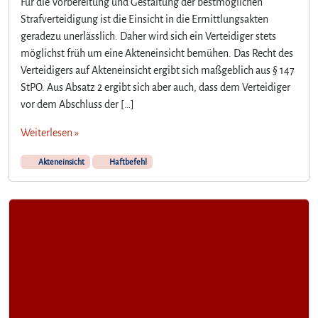
Für die Vorbereitung und Gestaltung der bestmöglichen
Strafverteidigung ist die Einsicht in die Ermittlungsakten
geradezu unerlässlich. Daher wird sich ein Verteidiger stets
möglichst früh um eine Akteneinsicht bemühen. Das Recht des
Verteidigers auf Akteneinsicht ergibt sich maßgeblich aus § 147
StPO. Aus Absatz 2 ergibt sich aber auch, dass dem Verteidiger
vor dem Abschluss der […]
Weiterlesen »
Akteneinsicht
Haftbefehl