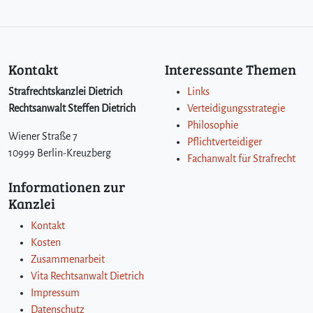
Kontakt
Interessante Themen
Strafrechtskanzlei Dietrich
Links
Rechtsanwalt Steffen Dietrich
Verteidigungsstrategie
Philosophie
Wiener Straße 7
Pflichtverteidiger
10999 Berlin-Kreuzberg
Fachanwalt für Strafrecht
Informationen zur
Kanzlei
Kontakt
Kosten
Zusammenarbeit
Vita Rechtsanwalt Dietrich
Impressum
Datenschutz