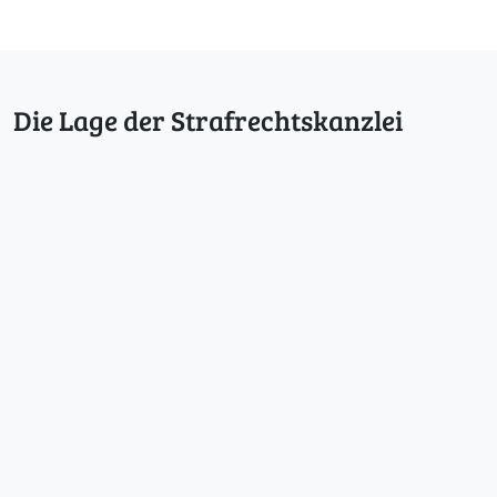
Die Lage der Strafrechtskanzlei