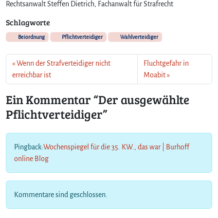
Rechtsanwalt Steffen Dietrich, Fachanwalt für Strafrecht
Schlagworte
Beiordnung
Pflichtverteidiger
Wahlverteidiger
Wenn der Strafverteidiger nicht
Fluchtgefahr in
erreichbar ist
Moabit
Ein Kommentar “Der ausgewählte
Pflichtverteidiger”
Pingback:
Wochenspiegel für die 35. KW., das war | Burhoff
online Blog
Kommentare sind geschlossen.