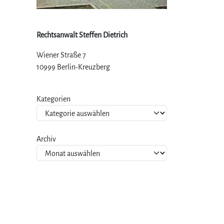
Rechtsanwalt Steffen Dietrich
Wiener Straße 7
10999 Berlin-Kreuzberg
Kategorien
Archiv