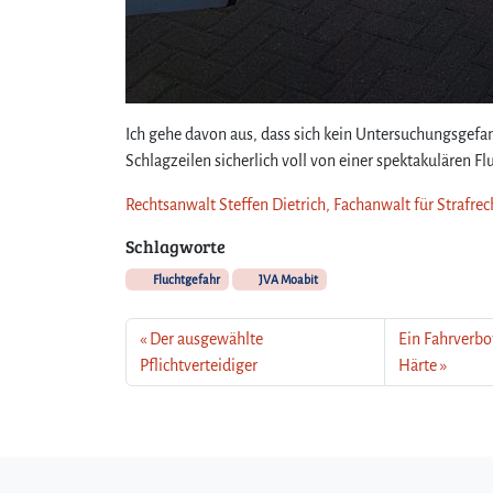
Ich gehe davon aus, dass sich kein Untersuchungsgefang
Schlagzeilen sicherlich voll von einer spektakulären 
Rechtsanwalt Steffen Dietrich, Fachanwalt für Strafrec
Schlagworte
Fluchtgefahr
JVA Moabit
Der ausgewählte
Ein Fahrverbo
Pflichtverteidiger
Härte