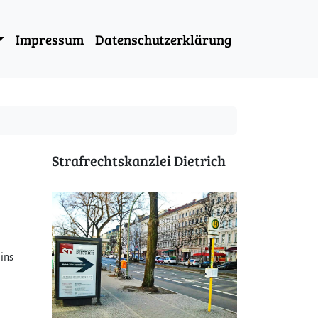
Impressum
Datenschutzerklärung
Strafrechtskanzlei Dietrich
 ins