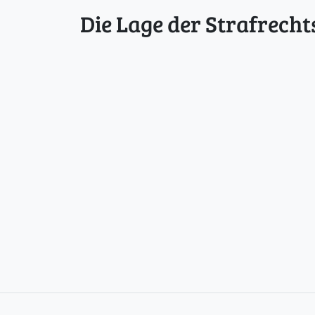
Die Lage der Strafrecht