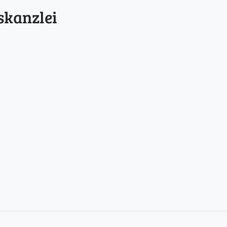
skanzlei