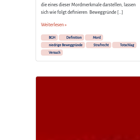
die eines dieser Mordmerkmale darstellen, lassen
sich wie folgt definieren: Beweggründe […]
Weiterlesen »
BGH
Definition
Mord
niedrige Beweggründe
Strafrecht
Totschlag
Versuch