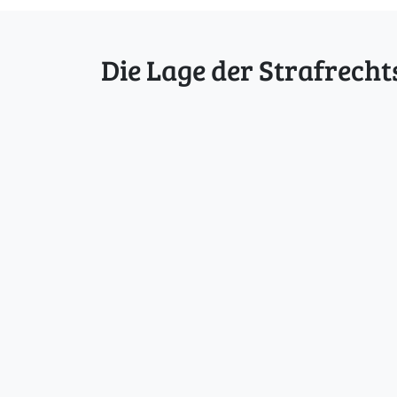
Die Lage der Strafrecht