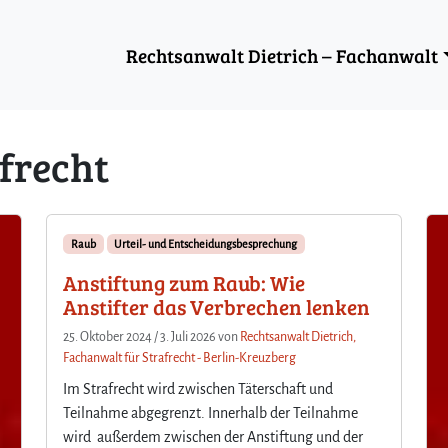
Rechtsanwalt Dietrich – Fachanwalt
frecht
Raub
Urteil- und Entscheidungsbesprechung
Anstiftung zum Raub: Wie
Anstifter das Verbrechen lenken
25. Oktober 2024
/
3. Juli 2026
von
Rechtsanwalt Dietrich,
Fachanwalt für Strafrecht - Berlin-Kreuzberg
Im Strafrecht wird zwischen Täterschaft und
Teilnahme abgegrenzt. Innerhalb der Teilnahme
wird außerdem zwischen der Anstiftung und der