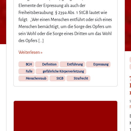
Elemente der Erpressung als auch der
Freiheitsberaubung. § 239a Abs. 1 StGB lautet wie
folgt: „Wer einen Menschen entführt oder sich eines
Menschen bemächtigt, um die Sorge des Opfers um
sein Wohl oder die Sorge eines Dritten um das Wohl
des Opfers […]
Weiterlesen »
BGH
Definition
Entführung
Erpressung
Falle
gefährliche Körperverletzung
Menschenraub
StGB
Strafrecht
l