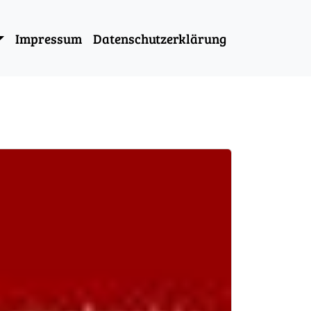
Impressum
Datenschutzerklärung