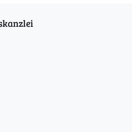
skanzlei