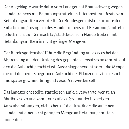
Der Angeklagte wurde dafür vom Landgericht Braunschweig wegen
Handeltreibens mit Betäubungsmitteln in Tateinheit mit Besitz von
Betäubungsmitteln verurteilt. Der Bundesgerichtshof stimmte der
Entscheidung bezüglich des Handeltreibens mit Betäubungsmitteln
jedoch nicht zu. Demnach lag stattdessen ein Handeltreiben mit
Betäubungsmitteln in nicht geringer Menge vor.
Der Bundesgerichtshof führte die Begründung an, dass es bei der
Abgrenzung auf den Umfang des geplanten Umsatzes ankommt, auf
den die Aufzucht gerichtet ist. Ausschlaggebend ist somit die Menge,
die mit der bereits begonnen Aufzucht der Pflanzen letztlich erzielt
und später gewinnerbringend veräußert werden soll.
Das Landgericht stellte stattdessen auf die verwahrte Menge an
Marihuana ab und somit nur auf das Resultat der bisherigen
Anbaubemühungen, nicht aber auf die Umstände die auf einen
Handel mit einer nicht geringen Menge an Betäubungsmitteln
hindeuten.