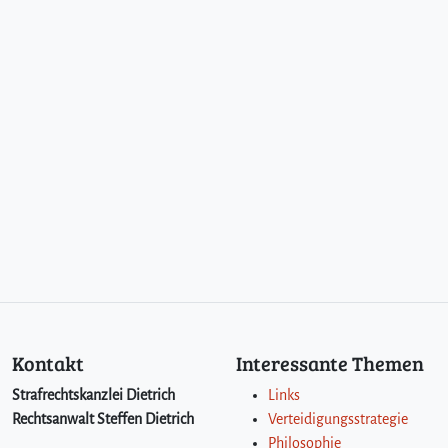
Kontakt
Interessante Themen
Strafrechtskanzlei Dietrich
Links
Rechtsanwalt Steffen Dietrich
Verteidigungsstrategie
Philosophie