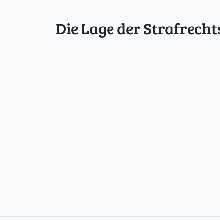
Die Lage der Strafrecht