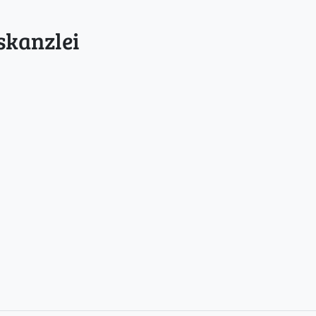
skanzlei