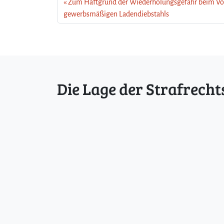
Zum Haftgrund der Wiederholungsgefahr beim Vo
gewerbsmäßigen Ladendiebstahls
Die Lage der Strafrecht