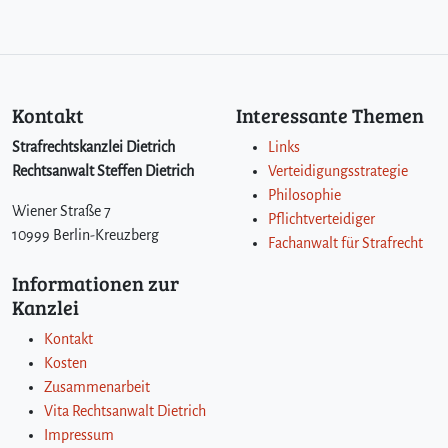
Kontakt
Interessante Themen
Strafrechtskanzlei Dietrich
Links
Rechtsanwalt Steffen Dietrich
Verteidigungsstrategie
Philosophie
Wiener Straße 7
Pflichtverteidiger
10999 Berlin-Kreuzberg
Fachanwalt für Strafrecht
Informationen zur
Kanzlei
Kontakt
Kosten
Zusammenarbeit
Vita Rechtsanwalt Dietrich
Impressum