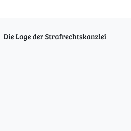
Die Lage der Strafrechtskanzlei