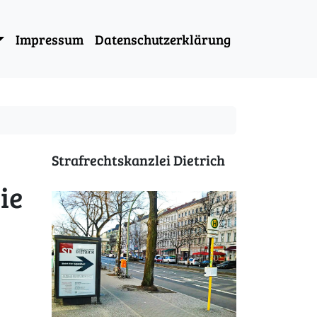
Impressum
Datenschutzerklärung
Strafrechtskanzlei Dietrich
ie