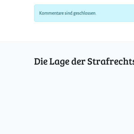
Kommentare sind geschlossen.
Die Lage der Strafrecht