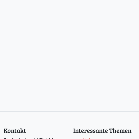
Kontakt
Interessante Themen