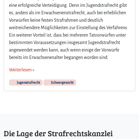
eine erfolgreiche Verteidigung. Denn im Jugendstrafrecht gibt
es, anders als im Erwachsenenstrafrecht, auch bei erheblichen
Vorwürfen keine festen Strafrahmen und deutlich
weitreichendere Möglichkeiten zur Einstellung des Verfahrens.
Ein weiterer Vorteil ist, dass bei mehreren Tatvorwürfen unter
bestimmten Voraussetzungen insgesamt Jugendstrafrecht
angewendet werden kann, auch wenn einige der Vorwürfe
bereits im Erwachsenenalter begangen worden sind.
Weiterlesen »
Jugenstrafrecht
Schwergewicht
Die Lage der Strafrechtskanzlei