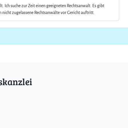
. Ich suche zur Zeit einen geeigneten Rechtsanwalt. Es gibt
 nicht zugelassene Rechtsanwälte vor Gericht auftritt.
skanzlei