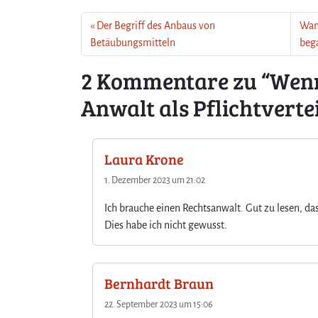
Der Begriff des Anbaus von
Wan
Betäubungsmitteln
beg
2 Kommentare zu “Wenn
Anwalt als Pflichtvertei
Laura Krone
1. Dezember 2023 um 21:02
Ich brauche einen Rechtsanwalt. Gut zu lesen, das
Dies habe ich nicht gewusst.
Bernhardt Braun
22. September 2023 um 15:06