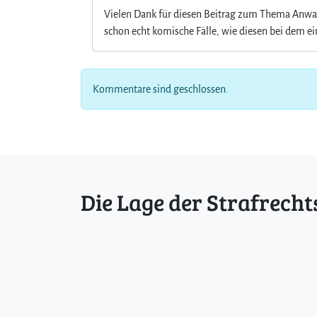
Vielen Dank für diesen Beitrag zum Thema Anwalt
schon echt komische Fälle, wie diesen bei dem ein
Kommentare sind geschlossen.
Die Lage der Strafrecht