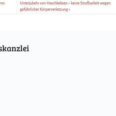
von
Unterjubeln von Haschkeksen – keine Strafbarkeit wegen
gefährlicher Körperverletzung
skanzlei