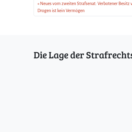
Neues vom zweiten Strafsenat: Verbotener Besitz 
Drogen ist kein Vermögen
Die Lage der Strafrecht