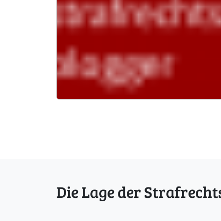
Die Lage der Strafrecht