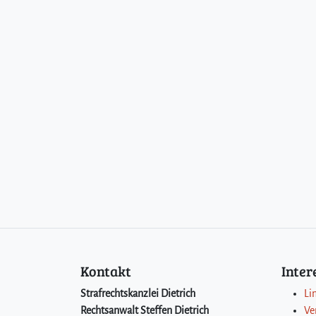
Kontakt
Inte
Strafrechtskanzlei Dietrich
Li
Rechtsanwalt Steffen Dietrich
Ve