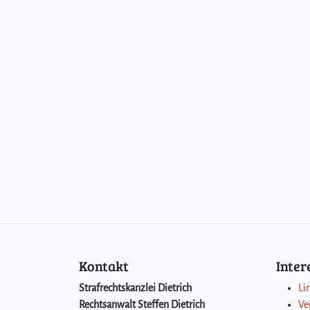
Kontakt
Inte
Strafrechtskanzlei Dietrich
Li
Rechtsanwalt Steffen Dietrich
Ve