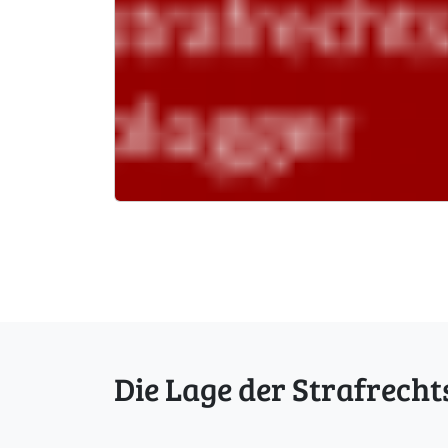
Die Lage der Strafrecht