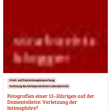
Urteil- und Entscheidungsbesprechung
Verletzung des höchstpersönlichen Lebensbereichs
Fotografien einer 15-Jährigen auf der
Damentoilette: Verletzung der
Intimsphäre?