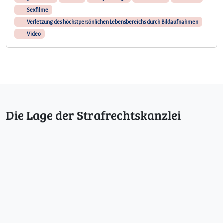
Sexfilme
Verletzung des höchstpersönlichen Lebensbereichs durch Bildaufnahmen
Video
Die Lage der Strafrechtskanzlei