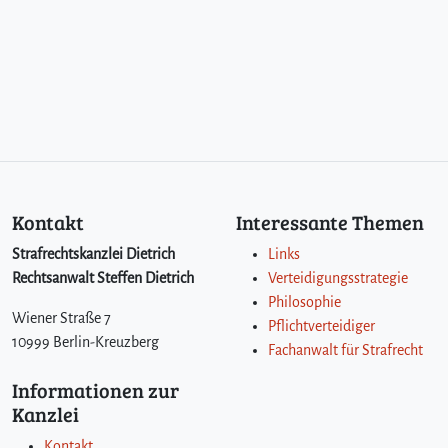
Kontakt
Interessante Themen
Strafrechtskanzlei Dietrich
Links
Rechtsanwalt Steffen Dietrich
Verteidigungsstrategie
Philosophie
Wiener Straße 7
Pflichtverteidiger
10999 Berlin-Kreuzberg
Fachanwalt für Strafrecht
Informationen zur
Kanzlei
Kontakt