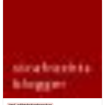
Urteil- und Entscheidungsbesprechung