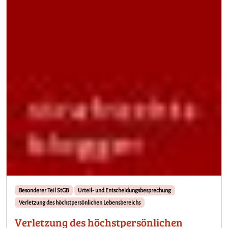
Besonderer Teil StGB
Urteil- und Entscheidungsbesprechung
Verletzung des höchstpersönlichen Lebensbereichs
Verletzung des höchstpersönlichen